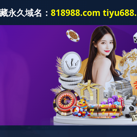
华体会(中国)
机构设置
人力资源
教育教学